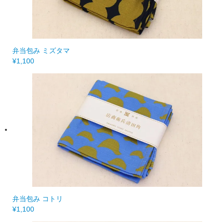
弁当包み ミズタマ
¥1,100
弁当包み コトリ
¥1,100