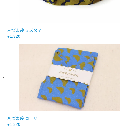
あづま袋 ミズタマ
¥1,320
あづま袋 コトリ
¥1,320