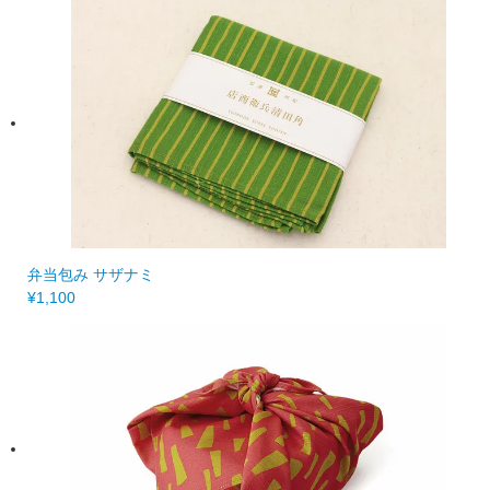
弁当包み サザナミ
¥1,100