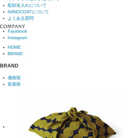
彫刻名入れについて
NANOCOATについて
よくある質問
Facebook
Instagram
HOME
BRAND
BRAND
価格順
新着順