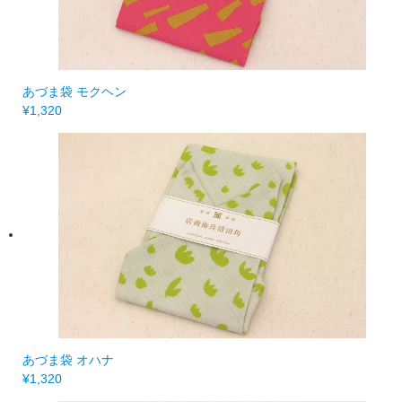
あづま袋 モクヘン
¥1,320
あづま袋 オハナ
¥1,320