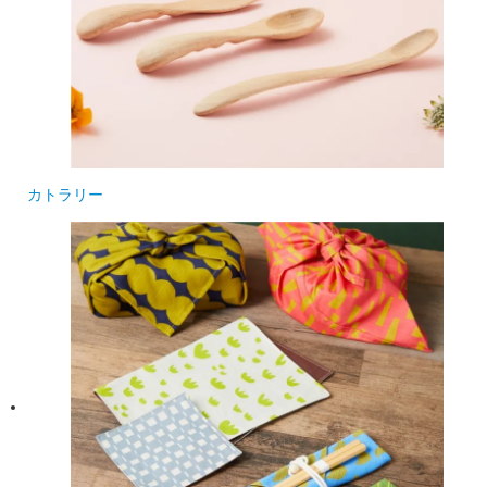
カトラリー