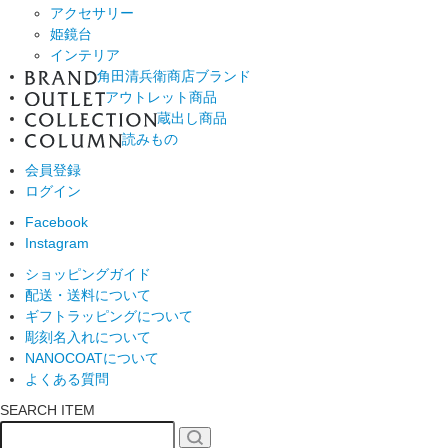
アクセサリー
姫鏡台
インテリア
角田清兵衛商店ブランド
アウトレット商品
蔵出し商品
読みもの
会員登録
ログイン
Facebook
Instagram
ショッピングガイド
配送・送料について
ギフトラッピングについて
彫刻名入れについて
NANOCOATについて
よくある質問
SEARCH ITEM