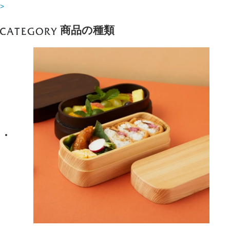
>
商品の種類