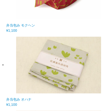
弁当包み モクヘン
¥1,100
弁当包み オハナ
¥1,100