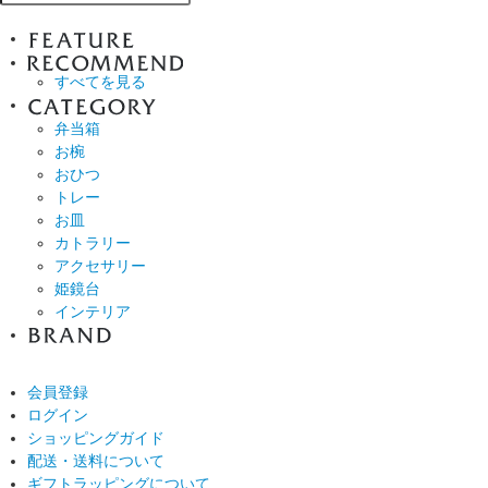
すべてを見る
弁当箱
お椀
おひつ
トレー
お皿
カトラリー
アクセサリー
姫鏡台
インテリア
会員登録
ログイン
ショッピングガイド
配送・送料について
ギフトラッピングについて