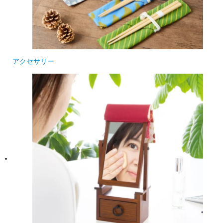
アクセサリー