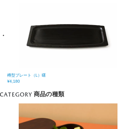
樽型プレート（L）曙
¥4,180
商品の種類