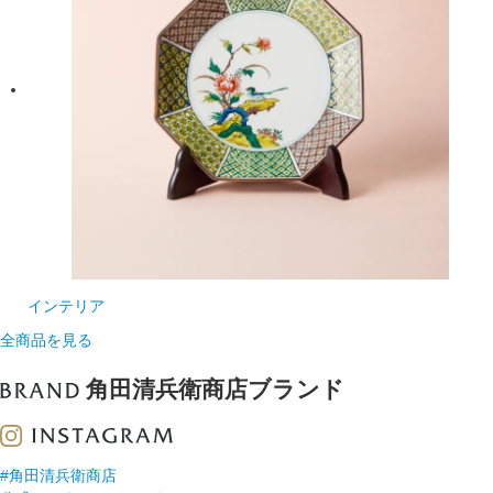
インテリア
全商品を見る
角田清兵衛商店ブランド
#角田清兵衛商店