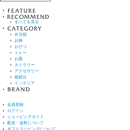
すべてを見る
弁当箱
お椀
おひつ
トレー
お皿
カトラリー
アクセサリー
姫鏡台
インテリア
会員登録
ログイン
ショッピングガイド
配送・送料について
ギフトラッピングについて