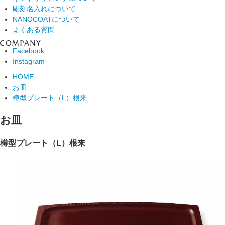
彫刻名入れについて
NANOCOATについて
よくある質問
Facebook
Instagram
HOME
お皿
樽型プレート（L）根来
お皿
樽型プレート（L）根来