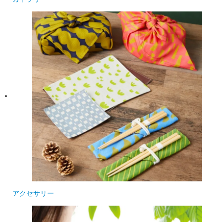
アクセサリー