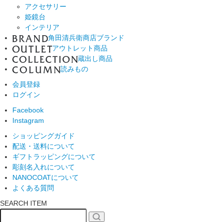
アクセサリー
姫鏡台
インテリア
角田清兵衛商店ブランド
アウトレット商品
蔵出し商品
読みもの
会員登録
ログイン
Facebook
Instagram
ショッピングガイド
配送・送料について
ギフトラッピングについて
彫刻名入れについて
NANOCOATについて
よくある質問
SEARCH ITEM