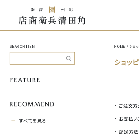
SEARCH ITEM
HOME
ショ
ショッ
ご注文方
お支払い
すべてを見る
配送方法