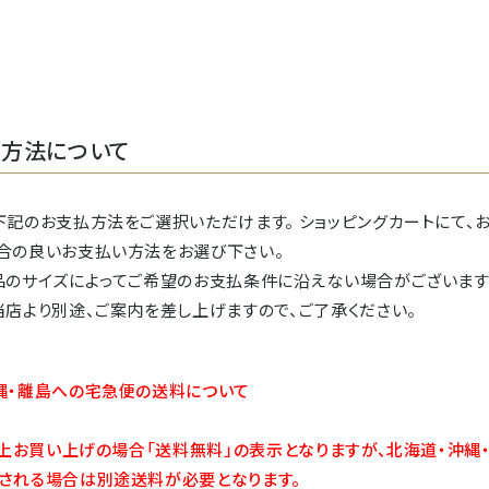
方法について
下記のお支払方法をご選択いただけます。 ショッピングカートにて、
合の良いお支払い方法をお選び下さい。
品のサイズによってご希望のお支払条件に沿えない場合がございます
当店より別途、ご案内を差し上げますので、ご了承ください。
縄・離島への宅急便の送料について
円以上お買い上げの場合「送料無料」の表示となりますが、北海道・沖縄
される場合は別途送料が必要となります。