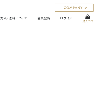
方法・送料について
会員登録
ログイン
購入カゴ