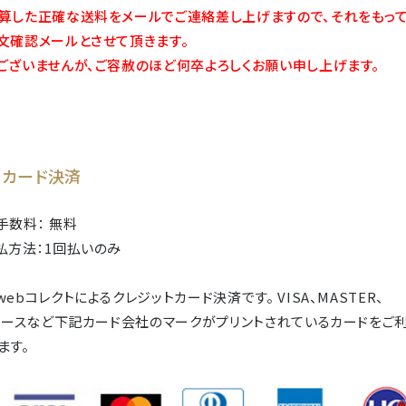
算した正確な送料をメールでご連絡差し上げますので、それをもっ
文確認メールとさせて頂きます。
ございませんが、ご容赦のほど何卒よろしくお願い申し上げます。
トカード決済
手数料： 無料
払方法：1回払いのみ
ebコレクトによるクレジットカード決済です。 VISA、MASTER、
イナースなど下記カード会社のマークがプリントされているカードをご
ます。