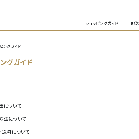
ショッピングガイド
配送
ッピングガイド
ピングガイド
法について
方法について
・送料について