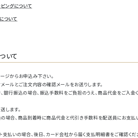
ッピングについて
について
ついて
ージからお申込み下さい。
メールとご注文内容の確認メールをお送りします。
、銀行振込の場合、振込手数料をご負担のうえ、商品代金をご入金
送します。
換の場合、商品到着時に商品代金と代引き手数料を配送員にお支払
ト支払いの場合、後日、カード会社から届く支払明細書をご確認くだ