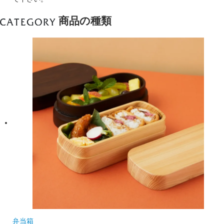
商品の種類
弁当箱