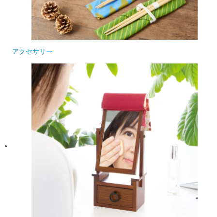
アクセサリー