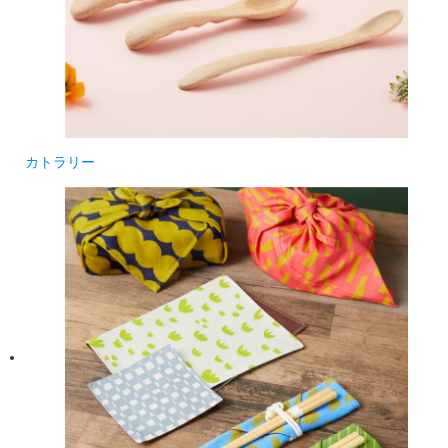
カトラリー