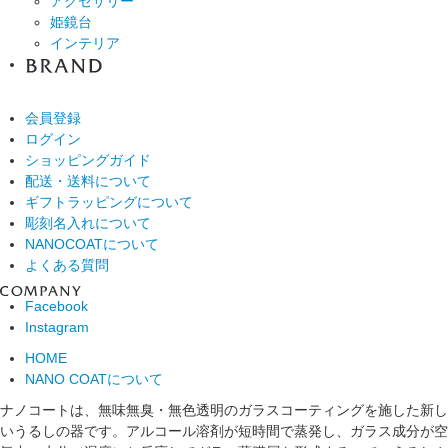
アクセサリー
姫鏡台
インテリア
会員登録
ログイン
ショッピングガイド
配送・送料について
ギフトラッピングについて
彫刻名入れについて
NANOCOATについて
よくある質問
Facebook
Instagram
HOME
NANO COATについて
ナノコートは、無味無臭・無色透明のガラスコーティングを施した新し
いうるしの器です。アルコール溶剤が短時間で蒸発し、ガラス成分が空