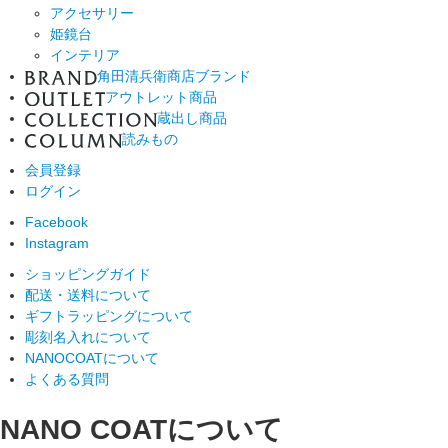
アクセサリー
姫鏡台
インテリア
角田清兵衛商店ブランド
アウトレット商品
蔵出し商品
読みもの
会員登録
ログイン
Facebook
Instagram
ショッピングガイド
配送・送料について
ギフトラッピングについて
彫刻名入れについて
NANOCOATについて
よくある質問
NANO COATについて