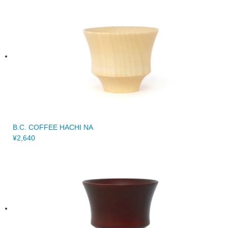
B.C. COFFEE HACHI NA
¥2,640