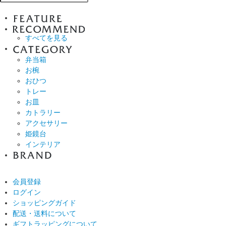
すべてを見る
弁当箱
お椀
おひつ
トレー
お皿
カトラリー
アクセサリー
姫鏡台
インテリア
会員登録
ログイン
ショッピングガイド
配送・送料について
ギフトラッピングについて