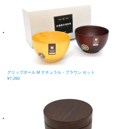
グリップボール M ナチュラル・ブラウン セット
¥7,260