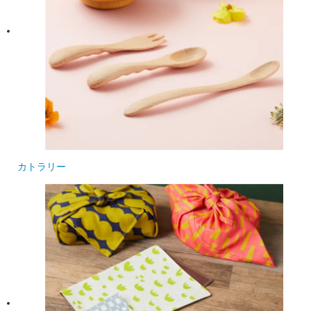
カトラリー