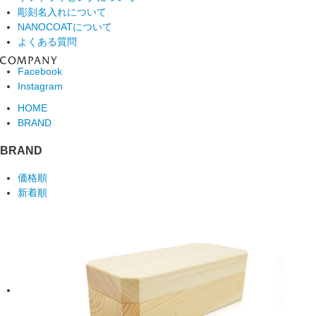
彫刻名入れについて
NANOCOATについて
よくある質問
Facebook
Instagram
HOME
BRAND
BRAND
価格順
新着順