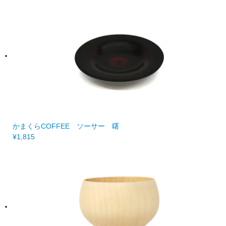
かまくらCOFFEE ソーサー 曙
¥1,815