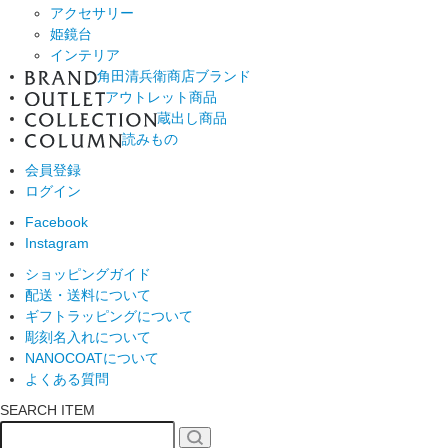
アクセサリー
姫鏡台
インテリア
角田清兵衛商店ブランド
アウトレット商品
蔵出し商品
読みもの
会員登録
ログイン
Facebook
Instagram
ショッピングガイド
配送・送料について
ギフトラッピングについて
彫刻名入れについて
NANOCOATについて
よくある質問
SEARCH ITEM