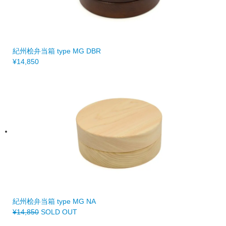
紀州桧弁当箱 type MG DBR
¥14,850
紀州桧弁当箱 type MG NA
¥14,850
SOLD OUT