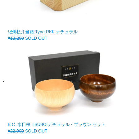
紀州桧弁当箱 Type RKK ナチュラル
¥13,200
SOLD OUT
B.C. 水目桜 TSUBO ナチュラル・ブラウン セット
¥22,000
SOLD OUT