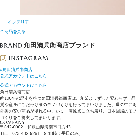
インテリア
全商品を見る
角田清兵衛商店ブランド
#角田清兵衛商店
公式アカウントはこちら
公式アカウントはこちら
角田清兵衛商店
約190年の歴史を持つ角田清兵衛商店は、創業よりずっと変わらず、品
質や意匠にこだわり漆のモノづくりを行ってまいりました。世の中に海
外製の安い商品が溢れる中、いま一度原点に立ち戻り、日本回帰のモノ
づくりをご提案してまいります。
〒642-0002 和歌山県海南市日方43
TEL：073-482-5261（9-18時：平日のみ）