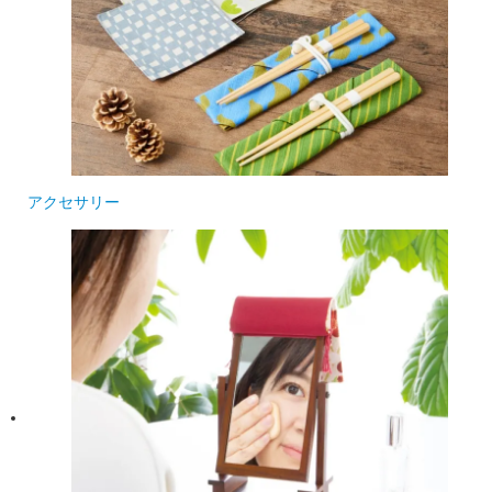
アクセサリー