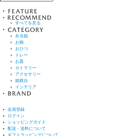
すべてを見る
弁当箱
お椀
おひつ
トレー
お皿
カトラリー
アクセサリー
姫鏡台
インテリア
会員登録
ログイン
ショッピングガイド
配送・送料について
ギフトラッピングについて