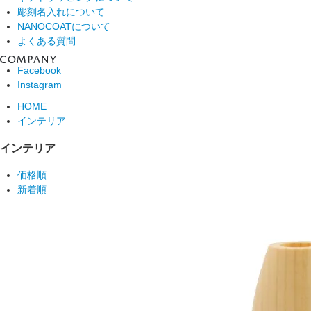
彫刻名入れについて
NANOCOATについて
よくある質問
Facebook
Instagram
HOME
インテリア
インテリア
価格順
新着順