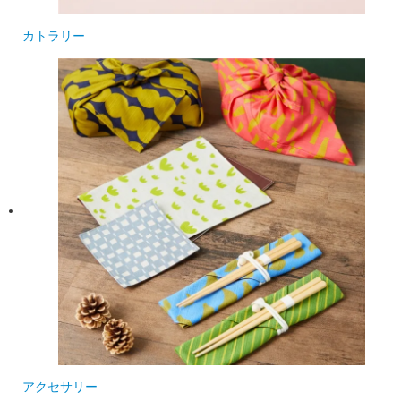
カトラリー
アクセサリー