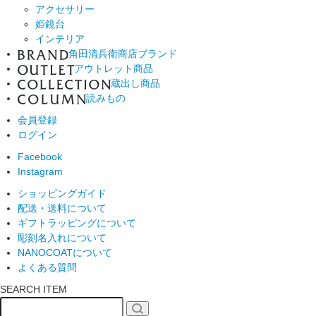
アクセサリー
姫鏡台
インテリア
角田清兵衛商店ブランド
アウトレット商品
蔵出し商品
読みもの
会員登録
ログイン
Facebook
Instagram
ショッピングガイド
配送・送料について
ギフトラッピングについて
彫刻名入れについて
NANOCOATについて
よくある質問
SEARCH ITEM