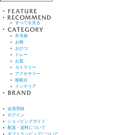
すべてを見る
弁当箱
お椀
おひつ
トレー
お皿
カトラリー
アクセサリー
姫鏡台
インテリア
会員登録
ログイン
ショッピングガイド
配送・送料について
ギフトラッピングについて