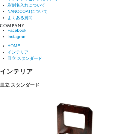
彫刻名入れについて
NANOCOATについて
よくある質問
Facebook
Instagram
HOME
インテリア
皿立 スタンダード
インテリア
皿立 スタンダード