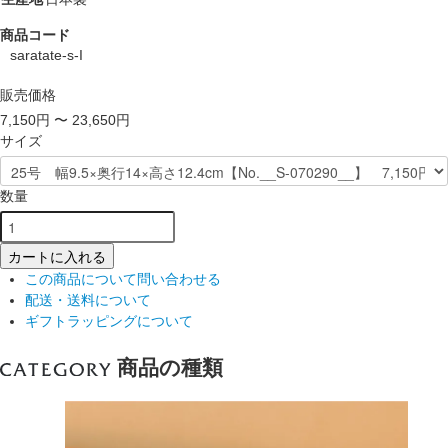
商品コード
saratate-s-I
販売価格
7,150円 〜 23,650円
サイズ
数量
カートに入れる
この商品について問い合わせる
配送・送料について
ギフトラッピングについて
商品の種類