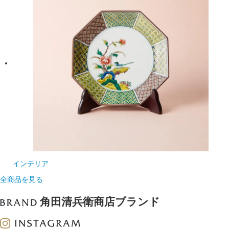
インテリア
全商品を見る
角田清兵衛商店ブランド