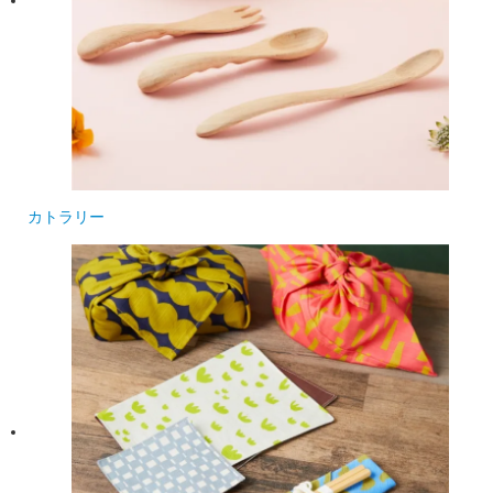
カトラリー