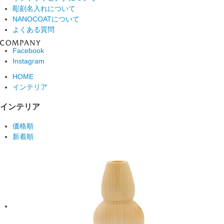
彫刻名入れについて
NANOCOATについて
よくある質問
Facebook
Instagram
HOME
インテリア
インテリア
価格順
新着順