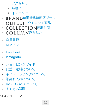
アクセサリー
姫鏡台
インテリア
角田清兵衛商店ブランド
アウトレット商品
蔵出し商品
読みもの
会員登録
ログイン
Facebook
Instagram
ショッピングガイド
配送・送料について
ギフトラッピングについて
彫刻名入れについて
NANOCOATについて
よくある質問
SEARCH ITEM