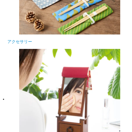
アクセサリー