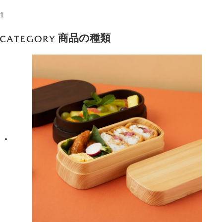
1
商品の種類