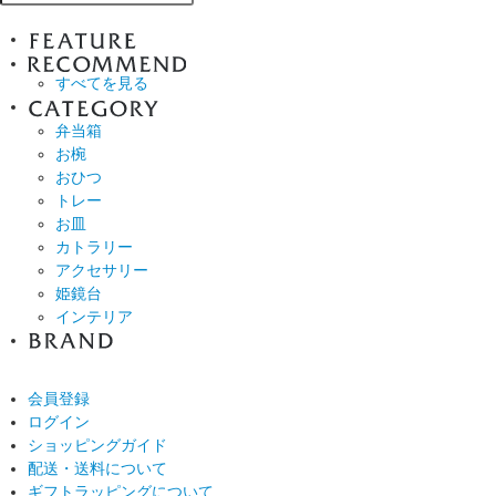
すべてを見る
弁当箱
お椀
おひつ
トレー
お皿
カトラリー
アクセサリー
姫鏡台
インテリア
会員登録
ログイン
ショッピングガイド
配送・送料について
ギフトラッピングについて