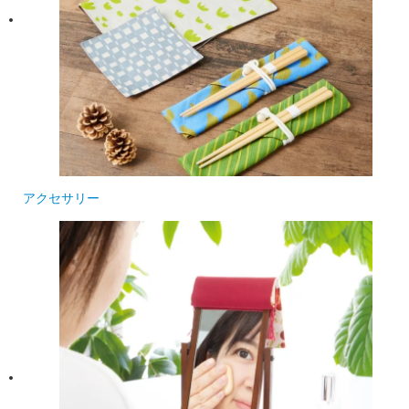
アクセサリー