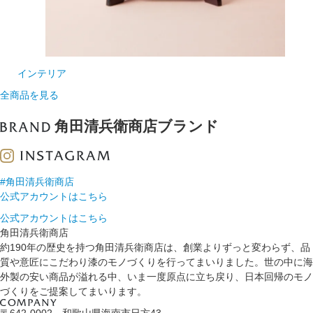
インテリア
全商品を見る
角田清兵衛商店ブランド
#角田清兵衛商店
公式アカウントはこちら
公式アカウントはこちら
角田清兵衛商店
約190年の歴史を持つ角田清兵衛商店は、創業よりずっと変わらず、品
質や意匠にこだわり漆のモノづくりを行ってまいりました。世の中に海
外製の安い商品が溢れる中、いま一度原点に立ち戻り、日本回帰のモノ
づくりをご提案してまいります。