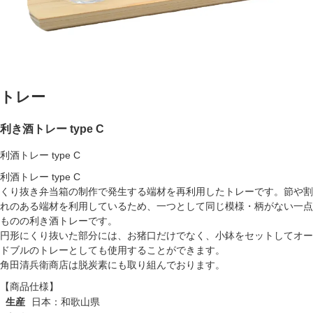
トレー
利き酒トレー type C
利酒トレー type C
利酒トレー type C
くり抜き弁当箱の制作で発生する端材を再利用したトレーです。節や割
れのある端材を利用しているため、一つとして同じ模様・柄がない一点
ものの利き酒トレーです。
円形にくり抜いた部分には、お猪口だけでなく、小鉢をセットしてオー
ドブルのトレーとしても使用することができます。
角田清兵衛商店は脱炭素にも取り組んでおります。
【商品仕様】
生産
日本：和歌山県