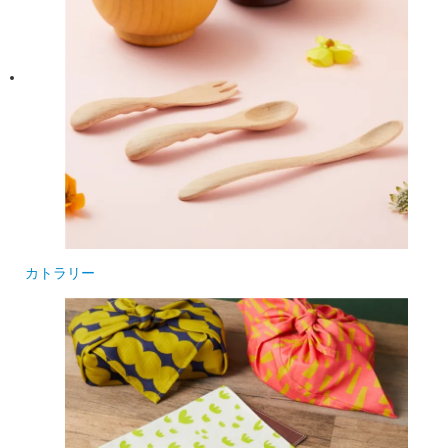
カトラリー