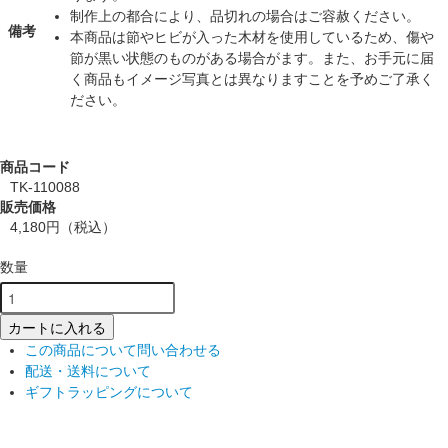
制作上の都合により、品切れの場合はご容赦ください。
備考
本商品は節やヒビが入った木材を使用しているため、傷や
節が黒い状態のものがある場合がます。また、お手元に届
く商品もイメージ写真とは異なりますことを予めご了承く
ださい。
商品コード
TK-110088
販売価格
4,180円
（税込）
数量
カートに入れる
この商品について問い合わせる
配送・送料について
ギフトラッピングについて