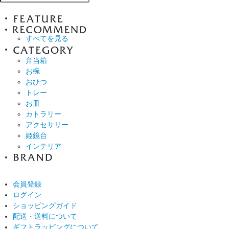
すべてを見る
弁当箱
お椀
おひつ
トレー
お皿
カトラリー
アクセサリー
姫鏡台
インテリア
会員登録
ログイン
ショッピングガイド
配送・送料について
ギフトラッピングについて