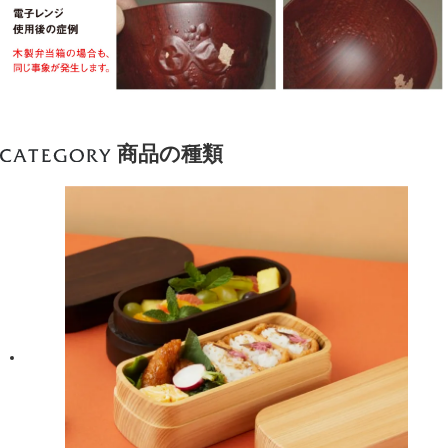
商品の種類