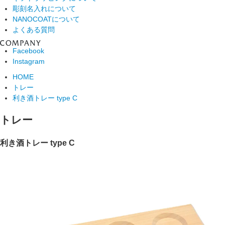
彫刻名入れについて
NANOCOATについて
よくある質問
Facebook
Instagram
HOME
トレー
利き酒トレー type C
トレー
利き酒トレー type C