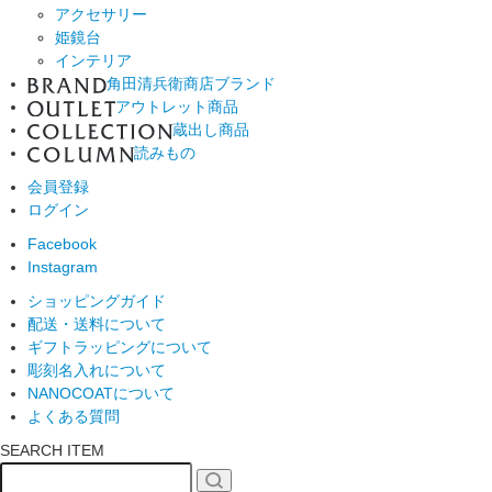
アクセサリー
姫鏡台
インテリア
角田清兵衛商店ブランド
アウトレット商品
蔵出し商品
読みもの
会員登録
ログイン
Facebook
Instagram
ショッピングガイド
配送・送料について
ギフトラッピングについて
彫刻名入れについて
NANOCOATについて
よくある質問
SEARCH ITEM