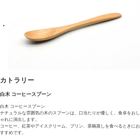
カトラリー
白木 コーヒースプーン
白木 コーヒースプーン
ナチュラルな雰囲気の木のスプーンは、口当たりが優しく、食卓をおし
ゃれに演出します。
コーヒー、紅茶やアイスクリーム、プリン、茶碗蒸しを食べるときにお
すすめです。