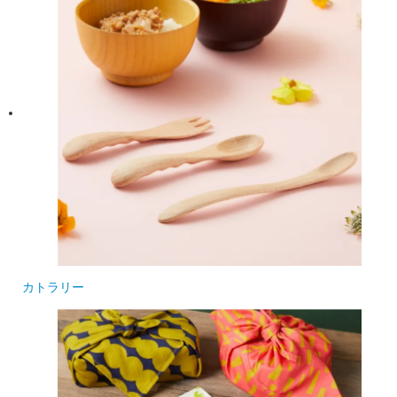
カトラリー