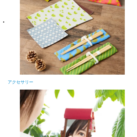
アクセサリー