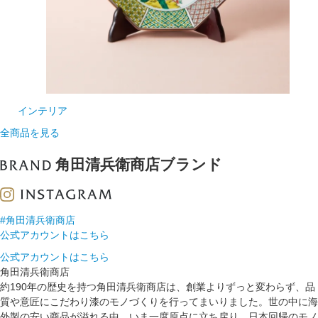
インテリア
全商品を見る
角田清兵衛商店ブランド
#角田清兵衛商店
公式アカウントはこちら
公式アカウントはこちら
角田清兵衛商店
約190年の歴史を持つ角田清兵衛商店は、創業よりずっと変わらず、品
質や意匠にこだわり漆のモノづくりを行ってまいりました。世の中に海
外製の安い商品が溢れる中、いま一度原点に立ち戻り、日本回帰のモノ