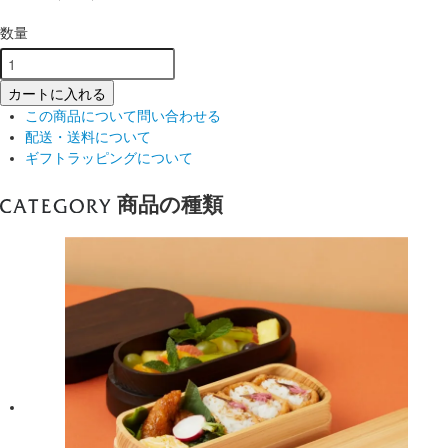
数量
カートに入れる
この商品について問い合わせる
配送・送料について
ギフトラッピングについて
商品の種類