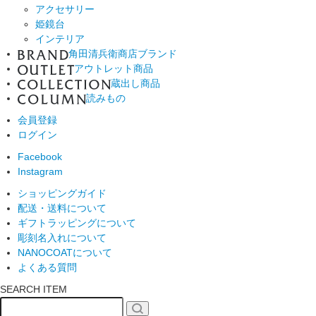
アクセサリー
姫鏡台
インテリア
角田清兵衛商店ブランド
アウトレット商品
蔵出し商品
読みもの
会員登録
ログイン
Facebook
Instagram
ショッピングガイド
配送・送料について
ギフトラッピングについて
彫刻名入れについて
NANOCOATについて
よくある質問
SEARCH ITEM