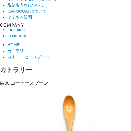
彫刻名入れについて
NANOCOATについて
よくある質問
Facebook
Instagram
HOME
カトラリー
白木 コーヒースプーン
カトラリー
白木 コーヒースプーン