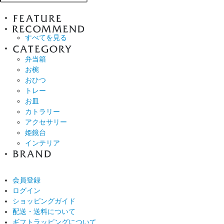
すべてを見る
弁当箱
お椀
おひつ
トレー
お皿
カトラリー
アクセサリー
姫鏡台
インテリア
会員登録
ログイン
ショッピングガイド
配送・送料について
ギフトラッピングについて