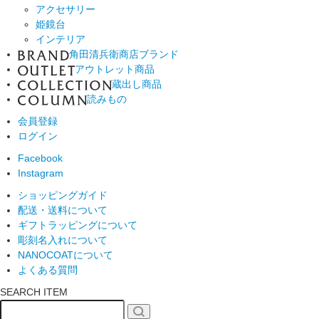
アクセサリー
姫鏡台
インテリア
角田清兵衛商店ブランド
アウトレット商品
蔵出し商品
読みもの
会員登録
ログイン
Facebook
Instagram
ショッピングガイド
配送・送料について
ギフトラッピングについて
彫刻名入れについて
NANOCOATについて
よくある質問
SEARCH ITEM