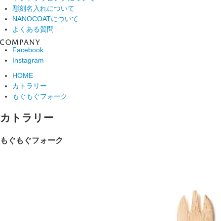
彫刻名入れについて
NANOCOATについて
よくある質問
Facebook
Instagram
HOME
カトラリー
もぐもぐフォーク
カトラリー
もぐもぐフォーク