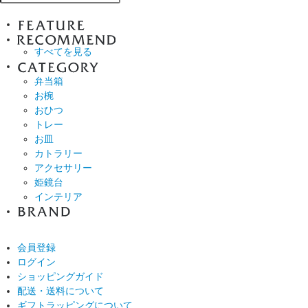
すべてを見る
弁当箱
お椀
おひつ
トレー
お皿
カトラリー
アクセサリー
姫鏡台
インテリア
会員登録
ログイン
ショッピングガイド
配送・送料について
ギフトラッピングについて