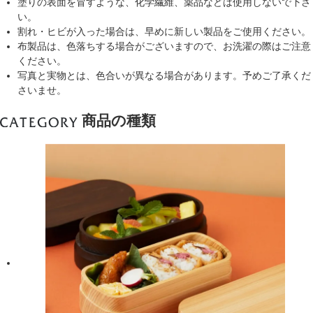
塗りの表面を冒すような、化学繊維、薬品などは使用しないで下さ
い。
割れ・ヒビが入った場合は、早めに新しい製品をご使用ください。
布製品は、色落ちする場合がございますので、お洗濯の際はご注意
ください。
写真と実物とは、色合いが異なる場合があります。予めご了承くだ
さいませ。
商品の種類