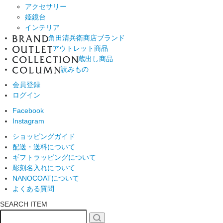
アクセサリー
姫鏡台
インテリア
角田清兵衛商店ブランド
アウトレット商品
蔵出し商品
読みもの
会員登録
ログイン
Facebook
Instagram
ショッピングガイド
配送・送料について
ギフトラッピングについて
彫刻名入れについて
NANOCOATについて
よくある質問
SEARCH ITEM