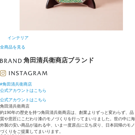
インテリア
全商品を見る
角田清兵衛商店ブランド
#角田清兵衛商店
公式アカウントはこちら
公式アカウントはこちら
角田清兵衛商店
約190年の歴史を持つ角田清兵衛商店は、創業よりずっと変わらず、品
質や意匠にこだわり漆のモノづくりを行ってまいりました。世の中に海
外製の安い商品が溢れる中、いま一度原点に立ち戻り、日本回帰のモノ
づくりをご提案してまいります。