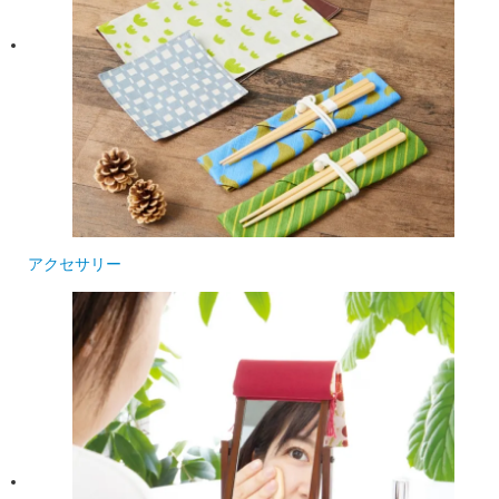
アクセサリー