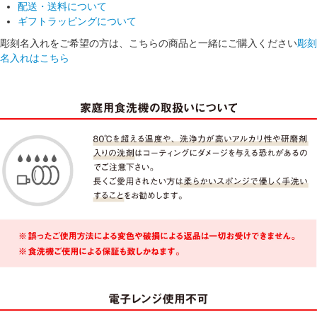
配送・送料について
ギフトラッピングについて
彫刻名入れをご希望の方は、こちらの商品と一緒にご購入ください
彫刻
名入れはこちら