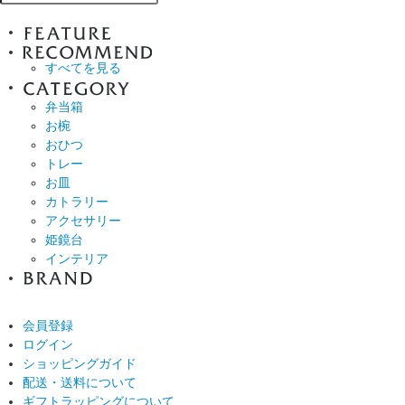
すべてを見る
弁当箱
お椀
おひつ
トレー
お皿
カトラリー
アクセサリー
姫鏡台
インテリア
会員登録
ログイン
ショッピングガイド
配送・送料について
ギフトラッピングについて