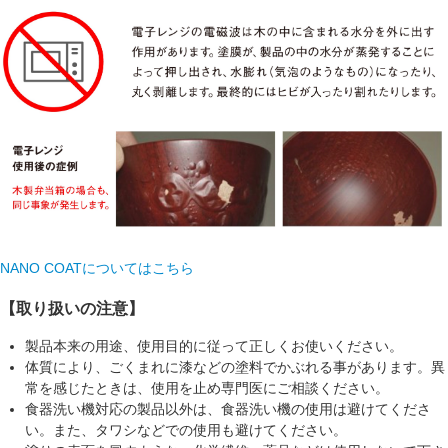
NANO COATについてはこちら
【取り扱いの注意】
製品本来の用途、使用目的に従って正しくお使いください。
体質により、ごくまれに漆などの塗料でかぶれる事があります。異
常を感じたときは、使用を止め専門医にご相談ください。
食器洗い機対応の製品以外は、食器洗い機の使用は避けてくださ
い。また、タワシなどでの使用も避けてください。