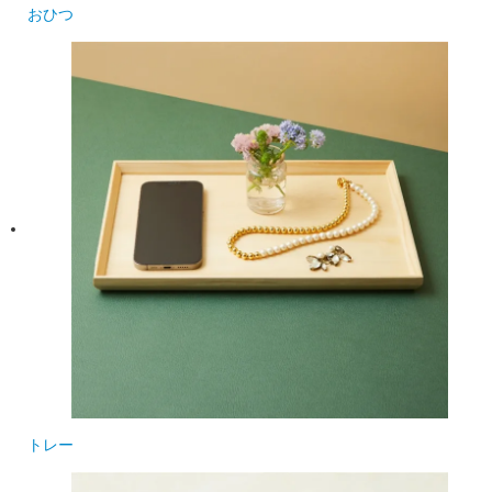
おひつ
トレー