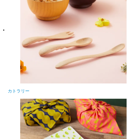
カトラリー