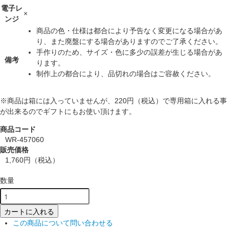
電子レ
×
ンジ
商品の色・仕様は都合により予告なく変更になる場合があ
り、また廃盤にする場合がありますのでご了承ください。
手作りのため、サイズ・色に多少の誤差が生じる場合があ
備考
ります。
制作上の都合により、品切れの場合はご容赦ください。
※商品は箱には入っていませんが、220円（税込）で専用箱に入れる事
が出来るのでギフトにもお使い頂けます。
商品コード
WR-457060
販売価格
1,760円
（税込）
数量
カートに入れる
この商品について問い合わせる