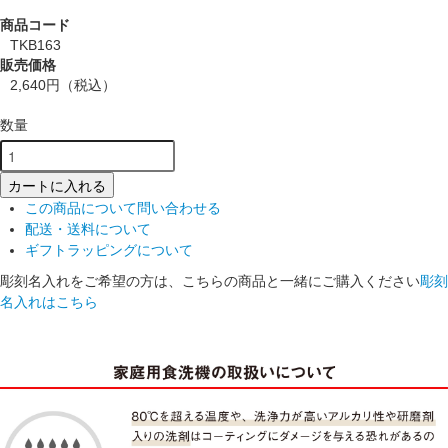
商品コード
TKB163
販売価格
2,640円
（税込）
数量
カートに入れる
この商品について問い合わせる
配送・送料について
ギフトラッピングについて
彫刻名入れをご希望の方は、こちらの商品と一緒にご購入ください
彫刻
名入れはこちら