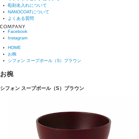
彫刻名入れについて
NANOCOATについて
よくある質問
Facebook
Instagram
HOME
お椀
シフォン スープボール（S）ブラウン
お椀
シフォン スープボール（S）ブラウン