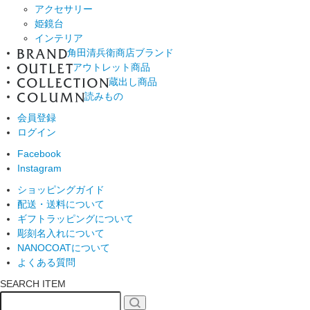
アクセサリー
姫鏡台
インテリア
角田清兵衛商店ブランド
アウトレット商品
蔵出し商品
読みもの
会員登録
ログイン
Facebook
Instagram
ショッピングガイド
配送・送料について
ギフトラッピングについて
彫刻名入れについて
NANOCOATについて
よくある質問
SEARCH ITEM