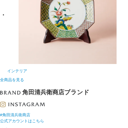
インテリア
全商品を見る
角田清兵衛商店ブランド
#角田清兵衛商店
公式アカウントはこちら