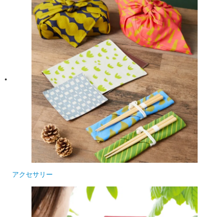
アクセサリー