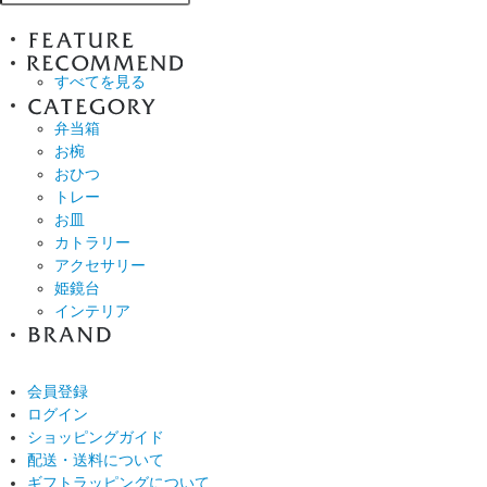
すべてを見る
弁当箱
お椀
おひつ
トレー
お皿
カトラリー
アクセサリー
姫鏡台
インテリア
会員登録
ログイン
ショッピングガイド
配送・送料について
ギフトラッピングについて