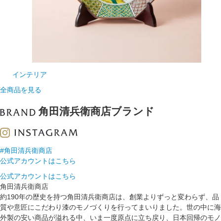
インテリア
全商品を見る
角田清兵衛商店ブランド
#角田清兵衛商店
公式アカウントはこちら
公式アカウントはこちら
角田清兵衛商店
約190年の歴史を持つ角田清兵衛商店は、創業よりずっと変わらず、品
質や意匠にこだわり漆のモノづくりを行ってまいりました。世の中に海
外製の安い商品が溢れる中、いま一度原点に立ち戻り、日本回帰のモノ