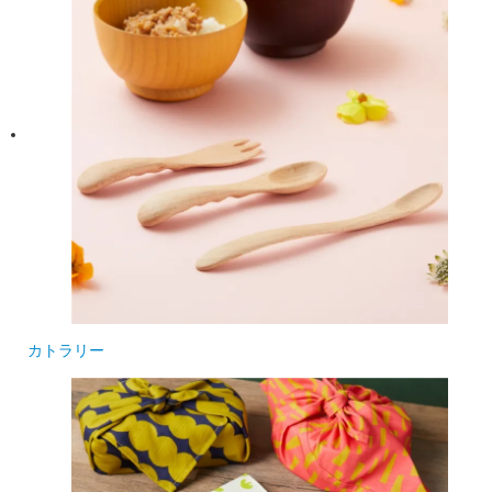
カトラリー