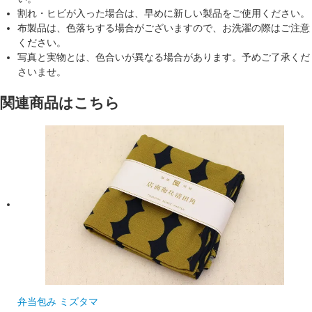
割れ・ヒビが入った場合は、早めに新しい製品をご使用ください。
布製品は、色落ちする場合がございますので、お洗濯の際はご注意
ください。
写真と実物とは、色合いが異なる場合があります。予めご了承くだ
さいませ。
関連商品はこちら
弁当包み ミズタマ