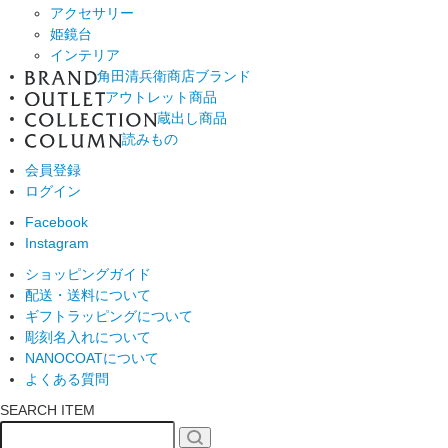
アクセサリー
姫鏡台
インテリア
角田清兵衛商店ブランド
アウトレット商品
蔵出し商品
読みもの
会員登録
ログイン
Facebook
Instagram
ショッピングガイド
配送・送料について
ギフトラッピングについて
彫刻名入れについて
NANOCOATについて
よくある質問
SEARCH ITEM