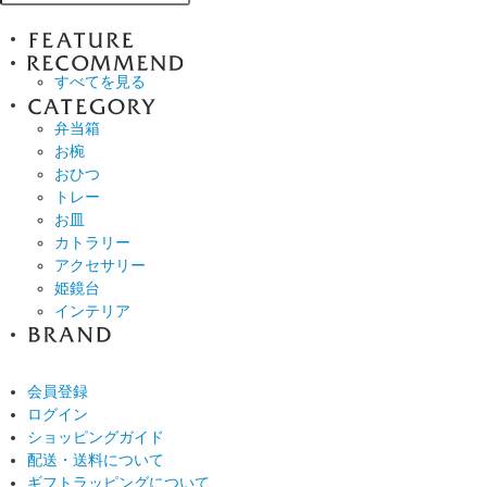
すべてを見る
弁当箱
お椀
おひつ
トレー
お皿
カトラリー
アクセサリー
姫鏡台
インテリア
会員登録
ログイン
ショッピングガイド
配送・送料について
ギフトラッピングについて