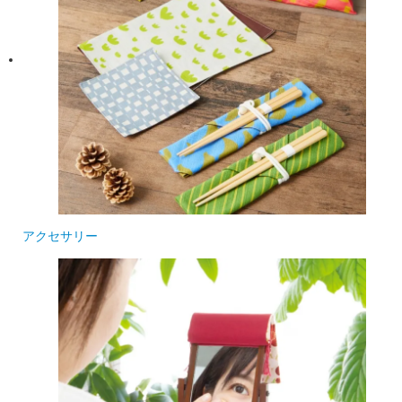
アクセサリー