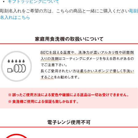
ギフトラッピングについて
彫刻名入れをご希望の方は、こちらの商品と一緒にご購入ください
彫刻
名入れはこちら