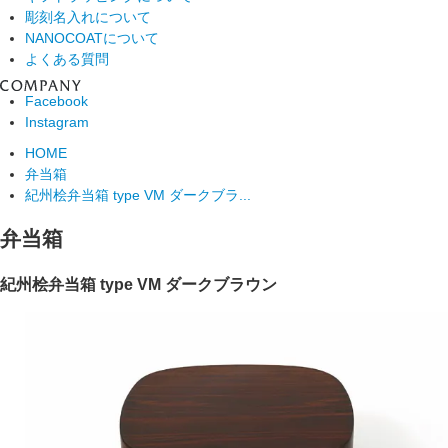
彫刻名入れについて
NANOCOATについて
よくある質問
Facebook
Instagram
HOME
弁当箱
紀州桧弁当箱 type VM ダークブラ...
弁当箱
紀州桧弁当箱 type VM ダークブラウン