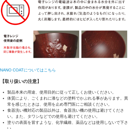
NANO COATについてはこちら
【取り扱いの注意】
製品本来の用途、使用目的に従って正しくお使いください。
体質により、ごくまれに漆などの塗料でかぶれる事があります。異
常を感じたときは、使用を止め専門医にご相談ください。
食器洗い機対応の製品以外は、食器洗い機の使用は避けてくださ
い。また、タワシなどでの使用も避けてください。
塗りの表面を冒すような、化学繊維、薬品などは使用しないで下さ
い。