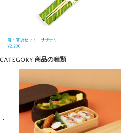
箸・箸袋セット サザナミ
¥2,200
商品の種類