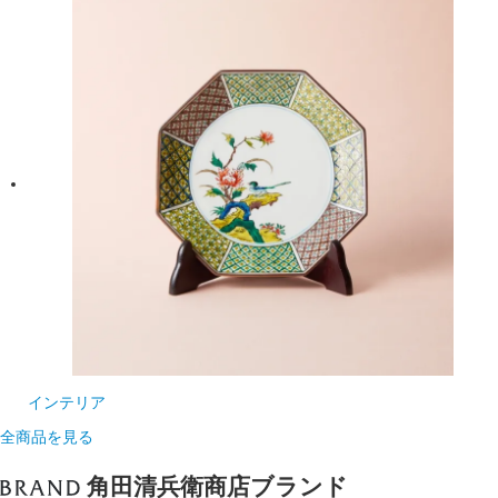
インテリア
全商品を見る
角田清兵衛商店ブランド