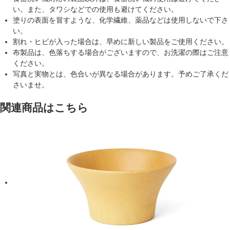
い。また、タワシなどでの使用も避けてください。
塗りの表面を冒すような、化学繊維、薬品などは使用しないで下さ
い。
割れ・ヒビが入った場合は、早めに新しい製品をご使用ください。
布製品は、色落ちする場合がございますので、お洗濯の際はご注意
ください。
写真と実物とは、色合いが異なる場合があります。予めご了承くだ
さいませ。
関連商品はこちら