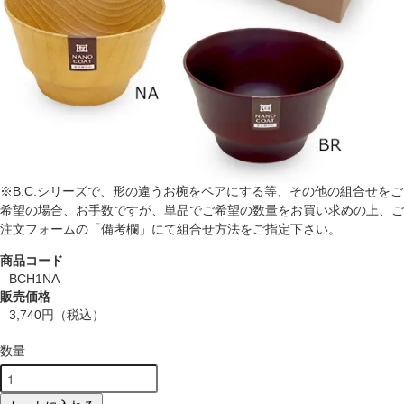
※B.C.シリーズで、形の違うお椀をペアにする等、その他の組合せをご
希望の場合、お手数ですが、単品でご希望の数量をお買い求めの上、ご
注文フォームの「備考欄」にて組合せ方法をご指定下さい。
商品コード
BCH1NA
販売価格
3,740円
（税込）
数量