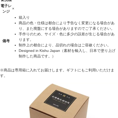
電子レ
×
ンジ
箱入り
商品の色・仕様は都合により予告なく変更になる場合があ
り、また廃盤にする場合がありますのでご了承ください。
手作りのため、サイズ・色に多少の誤差が生じる場合があ
ります。
備考
制作上の都合により、品切れの場合はご容赦ください。
Designed in Kishu Japan（素材を輸入し、日本で塗り上げ
制作した商品です。）
※商品は専用箱に入れてお届けします。ギフトにもご利用いただけま
す。