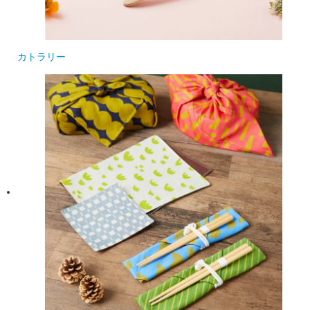
カトラリー