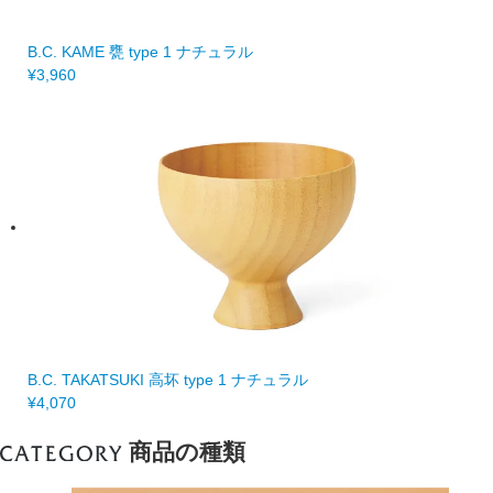
B.C. KAME 甕 type 1 ナチュラル
¥3,960
B.C. TAKATSUKI 高坏 type 1 ナチュラル
¥4,070
商品の種類