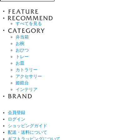
すべてを見る
弁当箱
お椀
おひつ
トレー
お皿
カトラリー
アクセサリー
姫鏡台
インテリア
会員登録
ログイン
ショッピングガイド
配送・送料について
ギフトラッピングについて