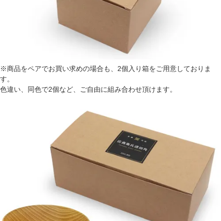
※商品をペアでお買い求めの場合も、2個入り箱をご用意しておりま
す。
色違い、同色で2個など、ご自由に組み合わせ頂けます。