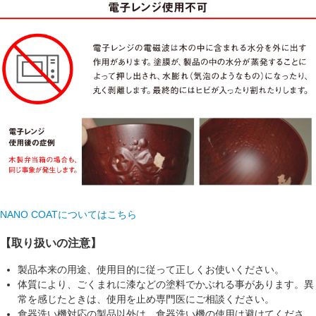
NANO COATについてはこちら
【取り扱いの注意】
製品本来の用途、使用目的に従って正しくお使いください。
体質により、ごくまれに漆などの塗料でかぶれる事があります。異
常を感じたときは、使用を止め専門医にご相談ください。
食器洗い機対応の製品以外は、食器洗い機の使用は避けてくださ