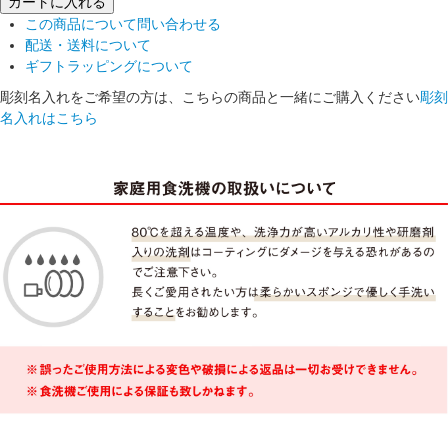
カートに入れる
この商品について問い合わせる
配送・送料について
ギフトラッピングについて
彫刻名入れをご希望の方は、こちらの商品と一緒にご購入ください
彫刻
名入れはこちら