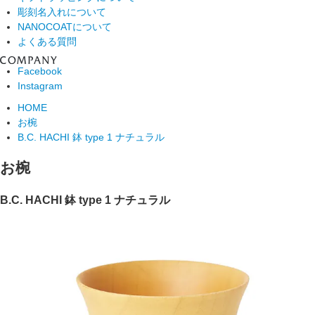
彫刻名入れについて
NANOCOATについて
よくある質問
Facebook
Instagram
HOME
お椀
B.C. HACHI 鉢 type 1 ナチュラル
お椀
B.C. HACHI 鉢 type 1 ナチュラル