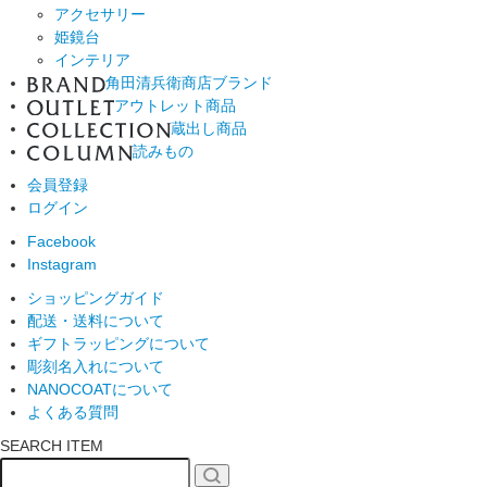
アクセサリー
姫鏡台
インテリア
角田清兵衛商店ブランド
アウトレット商品
蔵出し商品
読みもの
会員登録
ログイン
Facebook
Instagram
ショッピングガイド
配送・送料について
ギフトラッピングについて
彫刻名入れについて
NANOCOATについて
よくある質問
SEARCH ITEM