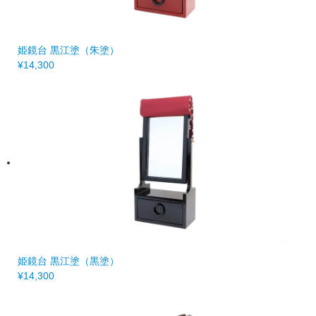
姫鏡台 黒江塗（朱塗）
¥14,300
姫鏡台 黒江塗（黒塗）
¥14,300