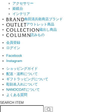
アクセサリー
姫鏡台
インテリア
角田清兵衛商店ブランド
アウトレット商品
蔵出し商品
読みもの
会員登録
ログイン
Facebook
Instagram
ショッピングガイド
配送・送料について
ギフトラッピングについて
彫刻名入れについて
NANOCOATについて
よくある質問
SEARCH ITEM