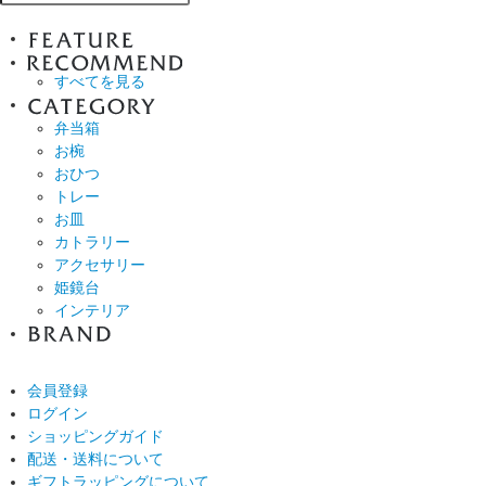
すべてを見る
弁当箱
お椀
おひつ
トレー
お皿
カトラリー
アクセサリー
姫鏡台
インテリア
会員登録
ログイン
ショッピングガイド
配送・送料について
ギフトラッピングについて