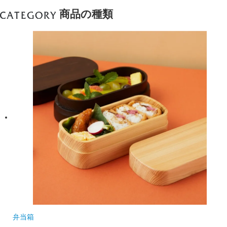
商品の種類
弁当箱