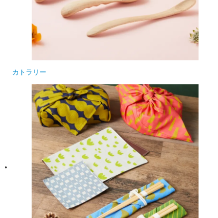
カトラリー