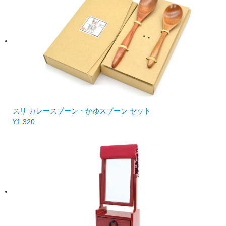
スリ カレースプーン・かゆスプーン セット
¥1,320