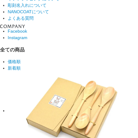
彫刻名入れについて
NANOCOATについて
よくある質問
Facebook
Instagram
全ての商品
価格順
新着順