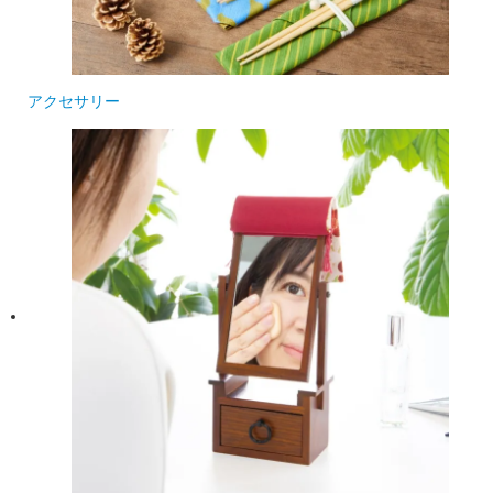
アクセサリー