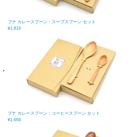
ブナ カレースプーン・スープスプーン セット
¥1,815
ブナ カレースプーン：コーヒースプーン セット
¥1,650