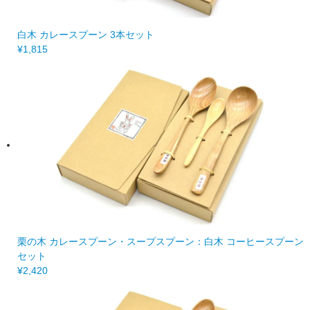
白木 カレースプーン 3本セット
¥1,815
栗の木 カレースプーン・スープスプーン：白木 コーヒースプーン
セット
¥2,420