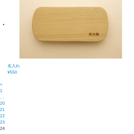
名入れ
¥550
<
1
…
20
21
22
23
24