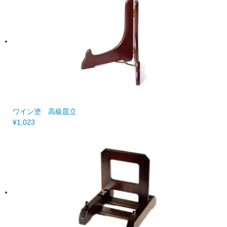
ワイン塗 高級皿立
¥1,023