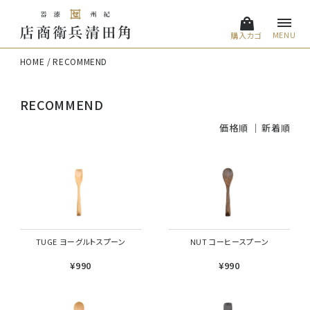
MENU
購入カゴ
HOME
RECOMMEND
RECOMMEND
価格順
新着順
TUGE ヨーグルトスプーン
NUT コーヒースプーン
¥990
¥990