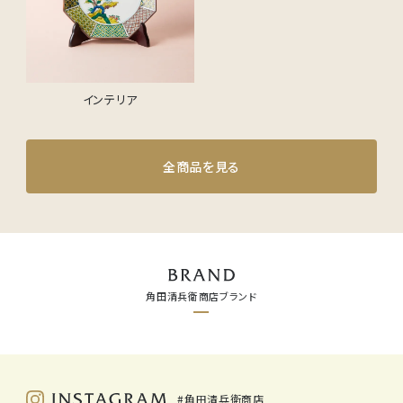
インテリア
全商品を見る
角田清兵衛商店ブランド
#角田清兵衛商店