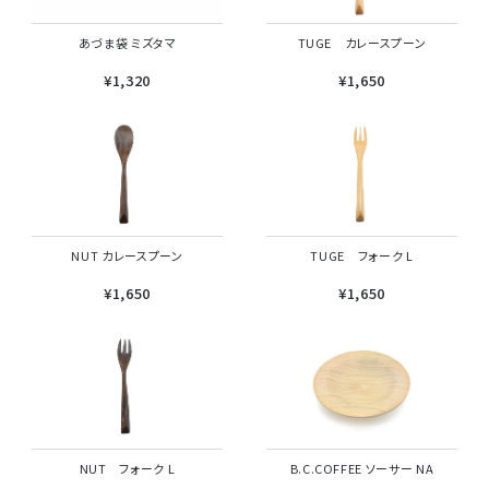
TUGE カレースプーン
あづま袋 ミズタマ
¥1,650
¥1,320
NUT カレースプーン
TUGE フォーク L
¥1,650
¥1,650
B.C.COFFEE ソーサー NA
NUT フォーク L