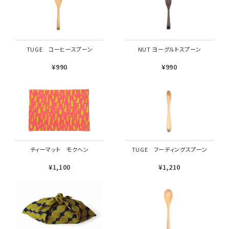
TUGE コーヒースプーン
NUT ヨーグルトスプーン
¥990
¥990
ティーマット モクヘン
TUGE フーディングスプーン
¥1,100
¥1,210