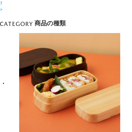
7
>
商品の種類