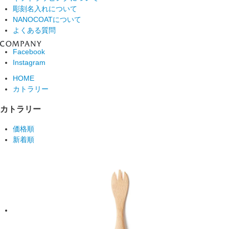
彫刻名入れについて
NANOCOATについて
よくある質問
Facebook
Instagram
HOME
カトラリー
カトラリー
価格順
新着順