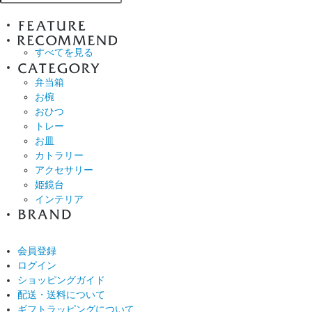
すべてを見る
弁当箱
お椀
おひつ
トレー
お皿
カトラリー
アクセサリー
姫鏡台
インテリア
会員登録
ログイン
ショッピングガイド
配送・送料について
ギフトラッピングについて