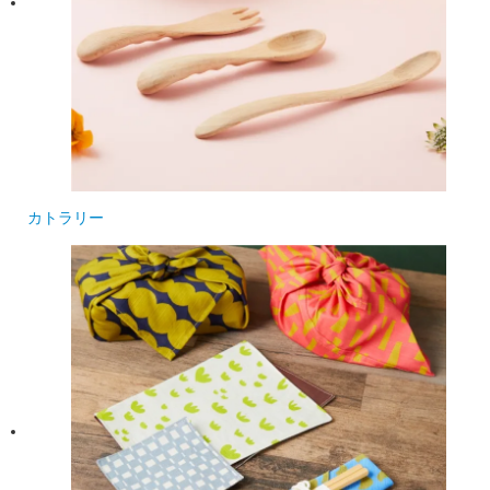
カトラリー