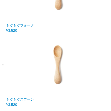
もぐもぐフォーク
¥3,520
もぐもぐスプーン
¥3,520