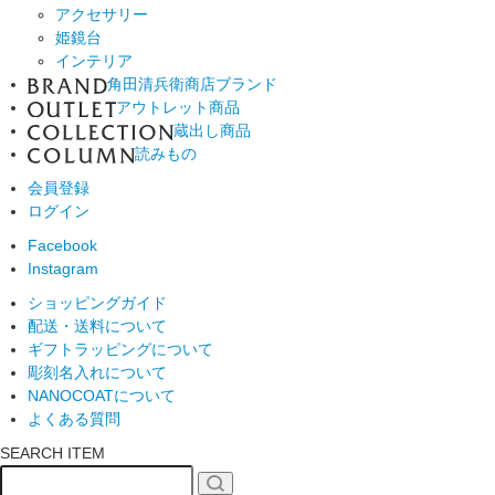
アクセサリー
姫鏡台
インテリア
角田清兵衛商店ブランド
アウトレット商品
蔵出し商品
読みもの
会員登録
ログイン
Facebook
Instagram
ショッピングガイド
配送・送料について
ギフトラッピングについて
彫刻名入れについて
NANOCOATについて
よくある質問
SEARCH ITEM