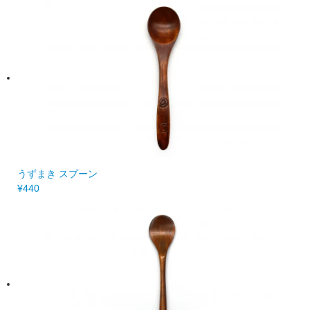
うずまき スプーン
¥440