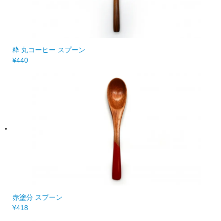
粋 丸コーヒー スプーン
¥440
赤塗分 スプーン
¥418