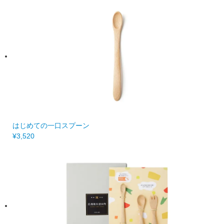
はじめての一口スプーン
¥3,520