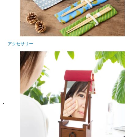
アクセサリー