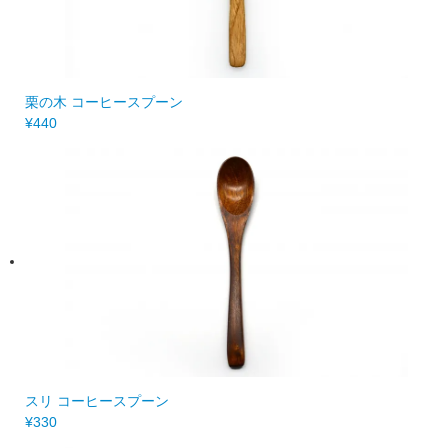
栗の木 コーヒースプーン
¥440
スリ コーヒースプーン
¥330