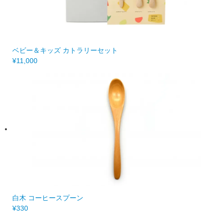
ベビー＆キッズ カトラリーセット
¥11,000
白木 コーヒースプーン
¥330