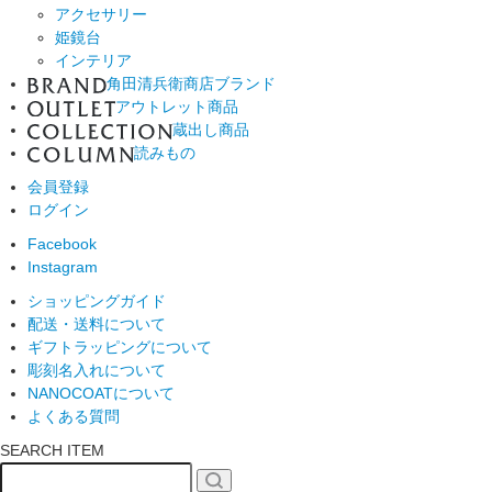
アクセサリー
姫鏡台
インテリア
角田清兵衛商店ブランド
アウトレット商品
蔵出し商品
読みもの
会員登録
ログイン
Facebook
Instagram
ショッピングガイド
配送・送料について
ギフトラッピングについて
彫刻名入れについて
NANOCOATについて
よくある質問
SEARCH ITEM