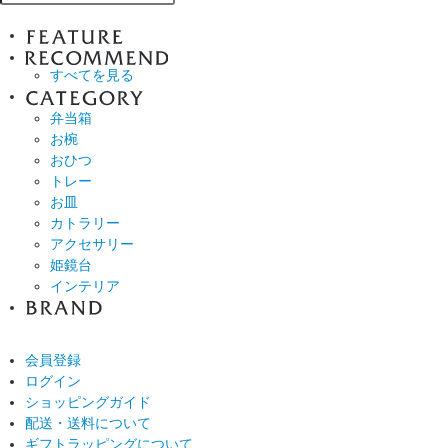
すべてを見る
弁当箱
お椀
おひつ
トレー
お皿
カトラリー
アクセサリー
姫鏡台
インテリア
会員登録
ログイン
ショッピングガイド
配送・送料について
ギフトラッピングについて