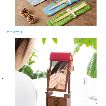
アクセサリー