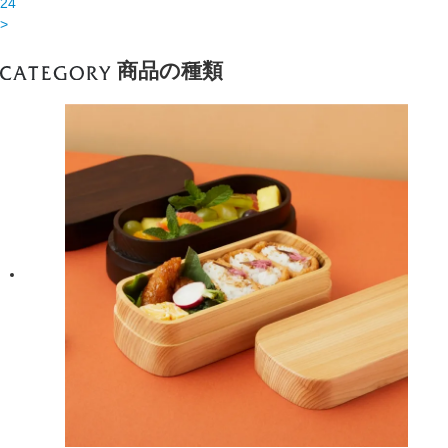
24
>
商品の種類