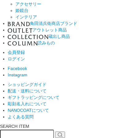
アクセサリー
姫鏡台
インテリア
角田清兵衛商店ブランド
アウトレット商品
蔵出し商品
読みもの
会員登録
ログイン
Facebook
Instagram
ショッピングガイド
配送・送料について
ギフトラッピングについて
彫刻名入れについて
NANOCOATについて
よくある質問
SEARCH ITEM