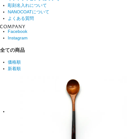
彫刻名入れについて
NANOCOATについて
よくある質問
Facebook
Instagram
全ての商品
価格順
新着順