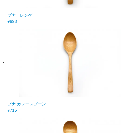
ブナ レンゲ
¥693
ブナ カレースプーン
¥715