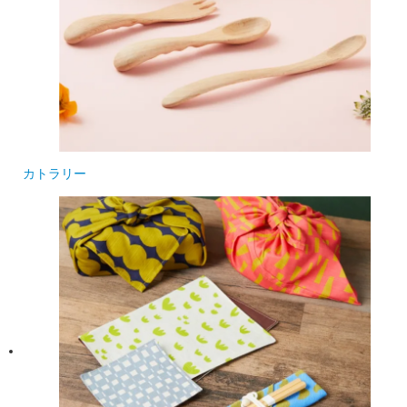
カトラリー