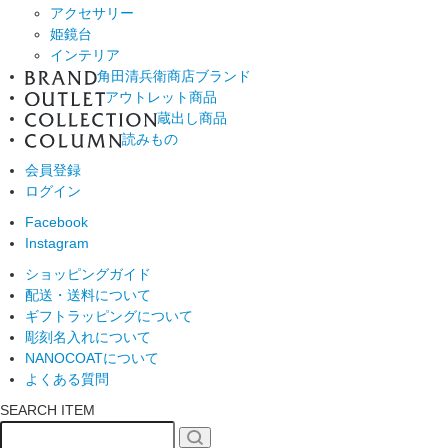
アクセサリー
姫鏡台
インテリア
角田清兵衛商店ブランド
アウトレット商品
蔵出し商品
読みもの
会員登録
ログイン
Facebook
Instagram
ショッピングガイド
配送・送料について
ギフトラッピングについて
彫刻名入れについて
NANOCOATについて
よくある質問
SEARCH ITEM