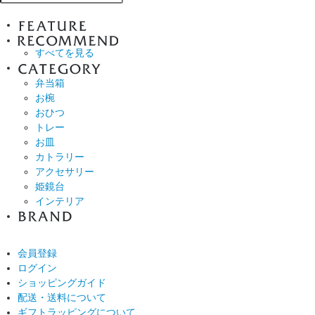
すべてを見る
弁当箱
お椀
おひつ
トレー
お皿
カトラリー
アクセサリー
姫鏡台
インテリア
会員登録
ログイン
ショッピングガイド
配送・送料について
ギフトラッピングについて