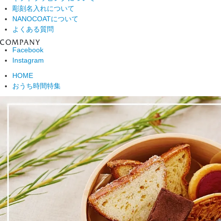
彫刻名入れについて
NANOCOATについて
よくある質問
Facebook
Instagram
HOME
おうち時間特集