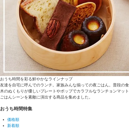
おうち時間を彩る鮮やかなラインナップ
友達を自宅に呼んでのランチ。家族みんな揃っての夜ごはん。普段の食
木のぬくもりが優しいプレートやポップでカラフルなランチョンマット
ごはんシーンを素敵に演出する商品を集めました。
おうち時間特集
価格順
新着順