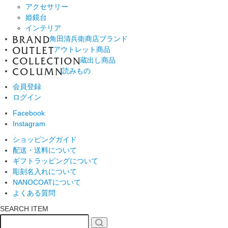
アクセサリー
姫鏡台
インテリア
角田清兵衛商店ブランド
アウトレット商品
蔵出し商品
読みもの
会員登録
ログイン
Facebook
Instagram
ショッピングガイド
配送・送料について
ギフトラッピングについて
彫刻名入れについて
NANOCOATについて
よくある質問
SEARCH ITEM