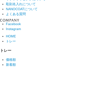
彫刻名入れについて
NANOCOATについて
よくある質問
Facebook
Instagram
HOME
トレー
トレー
価格順
新着順