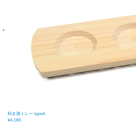
利き酒トレー typeA
¥4,180