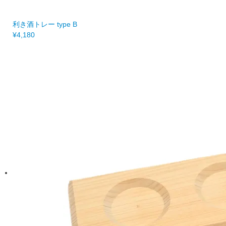
利き酒トレー type B
¥4,180