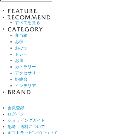
すべてを見る
弁当箱
お椀
おひつ
トレー
お皿
カトラリー
アクセサリー
姫鏡台
インテリア
会員登録
ログイン
ショッピングガイド
配送・送料について
ギフトラッピングについて